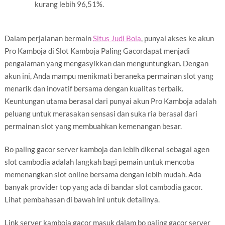
kurang lebih 96,51%.
Dalam perjalanan bermain
Situs Judi Bola
, punyai akses ke akun
Pro Kamboja di Slot Kamboja Paling Gacordapat menjadi
pengalaman yang mengasyikkan dan menguntungkan. Dengan
akun ini, Anda mampu menikmati beraneka permainan slot yang
menarik dan inovatif bersama dengan kualitas terbaik.
Keuntungan utama berasal dari punyai akun Pro Kamboja adalah
peluang untuk merasakan sensasi dan suka ria berasal dari
permainan slot yang membuahkan kemenangan besar.
Bo paling gacor server kamboja dan lebih dikenal sebagai agen
slot cambodia adalah langkah bagi pemain untuk mencoba
memenangkan slot online bersama dengan lebih mudah. Ada
banyak provider top yang ada di bandar slot cambodia gacor.
Lihat pembahasan di bawah ini untuk detailnya.
Link server kamboja gacor masuk dalam bo paling gacor server