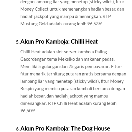
dengan lambang liar yang menetap (sticky wilds), fitur
Money Collect untuk memenangkan hadiah besar, dan
hadiah jackpot yang mampu dimenangkan. RTP
Mustang Gold adalah kurang lebih 96,53%.
Akun Pro Kamboja: Chilli Heat
Chilli Heat adalah slot server kamboja Paling
Gacordengan tema Meksiko dan makanan pedas.
Memiliki 5 gulungan dan 25 garis pembayaran. Fitur-
fitur menarik terhitung putaran gratis bersama dengan
lambang liar yang menetap (sticky wilds), fitur Money
Respin yang memicu putaran kembali bersama dengan
hadiah besar, dan hadiah jackpot yang mampu
dimenangkan. RTP Chilli Heat adalah kurang lebih
96,50%.
Akun Pro Kamboja: The Dog House