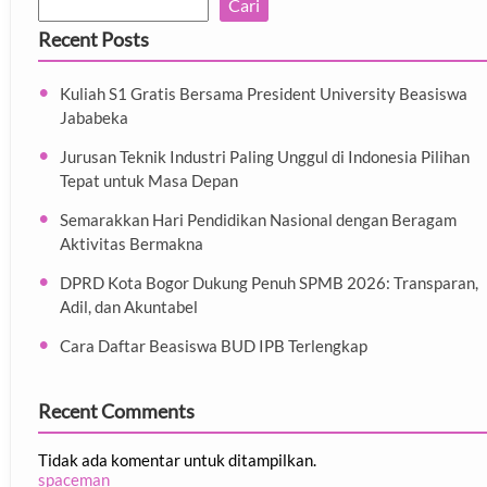
Cari
Recent Posts
Kuliah S1 Gratis Bersama President University Beasiswa
Jababeka
Jurusan Teknik Industri Paling Unggul di Indonesia Pilihan
Tepat untuk Masa Depan
Semarakkan Hari Pendidikan Nasional dengan Beragam
Aktivitas Bermakna
DPRD Kota Bogor Dukung Penuh SPMB 2026: Transparan,
Adil, dan Akuntabel
Cara Daftar Beasiswa BUD IPB Terlengkap
Recent Comments
Tidak ada komentar untuk ditampilkan.
spaceman