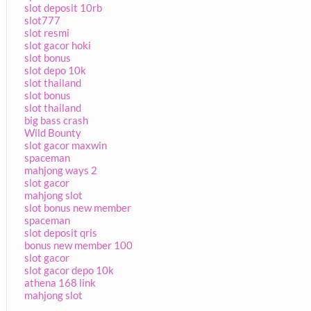
slot deposit 10rb
slot777
slot resmi
slot gacor hoki
slot bonus
slot depo 10k
slot thailand
slot bonus
slot thailand
big bass crash
Wild Bounty
slot gacor maxwin
spaceman
mahjong ways 2
slot gacor
mahjong slot
slot bonus new member
spaceman
slot deposit qris
bonus new member 100
slot gacor
slot gacor depo 10k
athena 168 link
mahjong slot