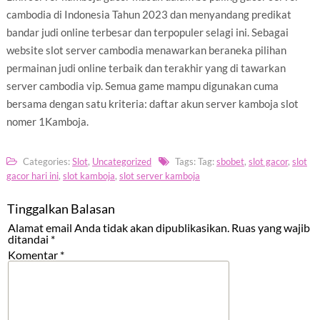
cambodia di Indonesia Tahun 2023 dan menyandang predikat
bandar judi online terbesar dan terpopuler selagi ini. Sebagai
website slot server cambodia menawarkan beraneka pilihan
permainan judi online terbaik dan terakhir yang di tawarkan
server cambodia vip. Semua game mampu digunakan cuma
bersama dengan satu kriteria: daftar akun server kamboja slot
nomer 1Kamboja.
Categories:
Slot
,
Uncategorized
Tags: Tag:
sbobet
,
slot gacor
,
slot
gacor hari ini
,
slot kamboja
,
slot server kamboja
Tinggalkan Balasan
Alamat email Anda tidak akan dipublikasikan.
Ruas yang wajib
ditandai
*
Komentar
*