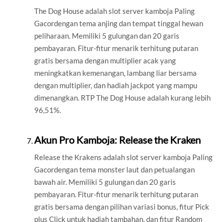
The Dog House adalah slot server kamboja Paling
Gacordengan tema anjing dan tempat tinggal hewan
peliharaan. Memiliki 5 gulungan dan 20 garis
pembayaran. Fitur-fitur menarik terhitung putaran
gratis bersama dengan multiplier acak yang
meningkatkan kemenangan, lambang liar bersama
dengan multiplier, dan hadiah jackpot yang mampu
dimenangkan. RTP The Dog House adalah kurang lebih
96,51%.
Akun Pro Kamboja: Release the Kraken
Release the Krakens adalah slot server kamboja Paling
Gacordengan tema monster laut dan petualangan
bawah air. Memiliki 5 gulungan dan 20 garis
pembayaran. Fitur-fitur menarik terhitung putaran
gratis bersama dengan pilihan variasi bonus, fitur Pick
plus Click untuk hadiah tambahan, dan fitur Random