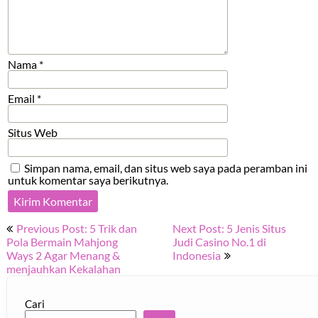
Nama
*
Email
*
Situs Web
Simpan nama, email, dan situs web saya pada peramban ini
untuk komentar saya berikutnya.
Navigasi
Previous Post: 5 Trik dan
Next Post: 5 Jenis Situs
pos
Pola Bermain Mahjong
Judi Casino No.1 di
Ways 2 Agar Menang &
Indonesia
menjauhkan Kekalahan
Cari