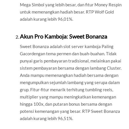
Mega Simbol yang lebih besar, dan fitur Money Respin
untuk memenangkan hadiah besar. RTP Wolf Gold
adalah kurang lebih 96,01%.
Akun Pro Kamboja: Sweet Bonanza
Sweet Bonanza adalah slot server kamboja Paling
Gacordengan tema permen dan buah-buahan. Tidak
punyai garis pembayaran tradisional, melainkan pakai
sistem pembayaran bersama dengan lambang Cluster.
Anda mampu memenangkan hadiah bersama dengan
mengumpulkan sejumlah lambang yang serupa dalam
grup. Fitur-fitur menarik terhitung tumbling reels,
multiplier yang mampu meningkatkan kemenangan
hingga 100x, dan putaran bonus bersama dengan
potensi kemenangan yang besar. RTP Sweet Bonanza
adalah kurang lebih 96,51%.