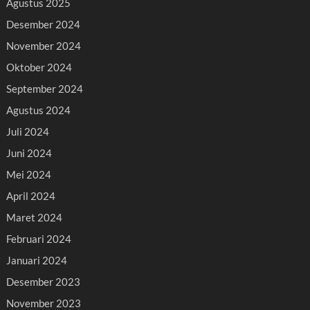
Agustus 2025
Desember 2024
November 2024
Oktober 2024
September 2024
Agustus 2024
Juli 2024
Juni 2024
Mei 2024
April 2024
Maret 2024
Februari 2024
Januari 2024
Desember 2023
November 2023