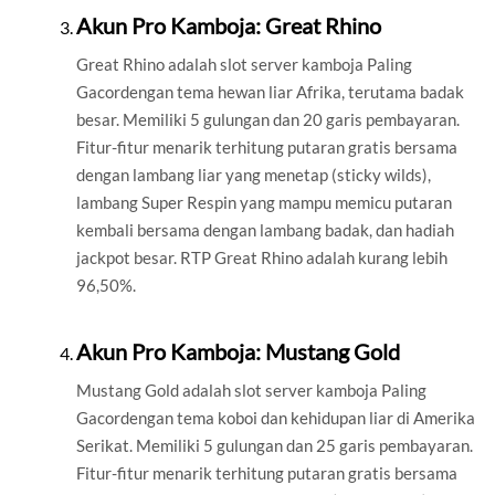
Akun Pro Kamboja: Great Rhino
Great Rhino adalah slot server kamboja Paling
Gacordengan tema hewan liar Afrika, terutama badak
besar. Memiliki 5 gulungan dan 20 garis pembayaran.
Fitur-fitur menarik terhitung putaran gratis bersama
dengan lambang liar yang menetap (sticky wilds),
lambang Super Respin yang mampu memicu putaran
kembali bersama dengan lambang badak, dan hadiah
jackpot besar. RTP Great Rhino adalah kurang lebih
96,50%.
Akun Pro Kamboja: Mustang Gold
Mustang Gold adalah slot server kamboja Paling
Gacordengan tema koboi dan kehidupan liar di Amerika
Serikat. Memiliki 5 gulungan dan 25 garis pembayaran.
Fitur-fitur menarik terhitung putaran gratis bersama