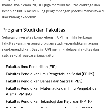
mahasiswa. Selain itu, UPI juga memiliki fasilitas olahraga dan
kesenian untuk mendukung pengembangan potensi mahasiswa di
luar bidang akademik.
Program Studi dan Fakultas
Sebagai universitas komprehensif, UPI memiliki berbagai
fakultas yang menaungi program studi kependidikan maupun
non-kependidikan. Saat ini, UPI memiliki delapan fakultas dan
satu sekolah pascasarjana, yaitu:
Fakultas Ilmu Pendidikan (FIP)
Fakultas Pendidikan Ilmu Pengetahuan Sosial (FPIPS)
Fakultas Pendidikan Bahasa dan Sastra (FPBS)
Fakultas Pendidikan Matematika dan Ilmu Pengetahuan
Alam (FPMIPA)
Fakultas Pendidikan Teknologi dan Kejuruan (FPTK)