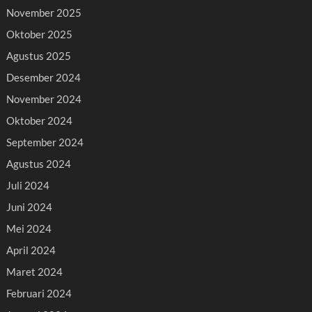
November 2025
Oktober 2025
Agustus 2025
Desember 2024
November 2024
Oktober 2024
September 2024
Agustus 2024
Juli 2024
Juni 2024
Mei 2024
April 2024
Maret 2024
Februari 2024