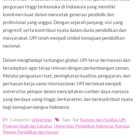
perguruan tinggi terkemuka di Indonesia yang memiliki
komitmen kuat dalam mencetak generasi pendidik dan
profesional yang unggul. Dengan sejarah panjang, visi yang
progresif, serta kontribusi nyata dalam dunia pendidikan dan
masyarakat, UPI telah menjadi simbol kemajuan pendidikan
nasional.
Dalam menghadapi tantangan global, UPI terus berinovasi dan
beradaptasi agar tetap relevan dengan perkembangan zaman.
Melalui penguatan riset, peningkatan kualitas pengajaran, dan
perluasan kerja sama internasional, UPI bertekad menjadi
universitas pelopor dalam menciptakan sumber daya manusia
yang berdaya saing tinggi, berkarakter, dan berkontribusi nyata
bagi kemajuan bangsa Indonesia.
Categories:
Universitas
Tags: Tag:
Kampus dan Fasilitas UPI
,
Program Studi dan Fakultas
,
Universitas Pendidikan Indonesia: Kampus
Pelopor Pendidikan dan Inovasi