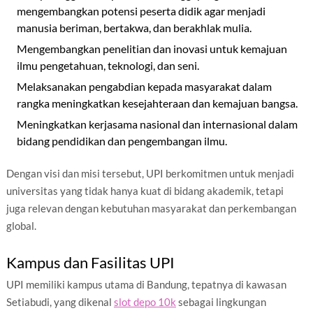
mengembangkan potensi peserta didik agar menjadi
manusia beriman, bertakwa, dan berakhlak mulia.
Mengembangkan penelitian dan inovasi untuk kemajuan
ilmu pengetahuan, teknologi, dan seni.
Melaksanakan pengabdian kepada masyarakat dalam
rangka meningkatkan kesejahteraan dan kemajuan bangsa.
Meningkatkan kerjasama nasional dan internasional dalam
bidang pendidikan dan pengembangan ilmu.
Dengan visi dan misi tersebut, UPI berkomitmen untuk menjadi
universitas yang tidak hanya kuat di bidang akademik, tetapi
juga relevan dengan kebutuhan masyarakat dan perkembangan
global.
Kampus dan Fasilitas UPI
UPI memiliki kampus utama di Bandung, tepatnya di kawasan
Setiabudi, yang dikenal
slot depo 10k
sebagai lingkungan