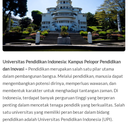
Universitas Pendidikan Indonesia: Kampus Pelopor Pendidikan
dan Inovasi –
Pendidikan merupakan salah satu pilar utama
dalam pembangunan bangsa. Melalui pendidikan, manusia dapat
mengembangkan potensi dirinya, memperluas wawasan, dan
membentuk karakter untuk menghadapi tantangan zaman. Di
Indonesia, terdapat banyak perguruan tinggi yang berperan
penting dalam mencetak tenaga pendidik yang berkualitas. Salah
satu universitas yang memiliki peran besar dalam bidang
pendidikan adalah Universitas Pendidikan Indonesia (UPI).