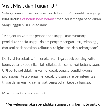
Visi, Misi, dan Tujuan UPI
Sebagai universitas berbasis pendidikan, UPI memiliki visi yang
kuat untuk
slot bonus new member
menjadi lembaga pendidikan
yang unggul. Visi UPI adalah:
“Menjadi universitas pelopor dan unggul dalam bidang
pendidikan serta unggul dalam pengembangan ilmu, teknologi,
dan seni berlandaskan keilmuan, religiusitas, dan kebangsaan.”
Dari visi tersebut, UPI menekankan tiga aspek penting yaitu
keunggulan akademik, nilai religius, dan semangat kebangsaan.
UPI bertekad tidak hanya mencetak tenaga pendidik yang
profesional, tetapi juga mencetak lulusan yang berintegritas
tinggi dan memiliki semangat pengabdian kepada bangsa.
Misi UPI antara lain meliputi:
Menyelenggarakan pendidikan tinggi yang bermutu untuk