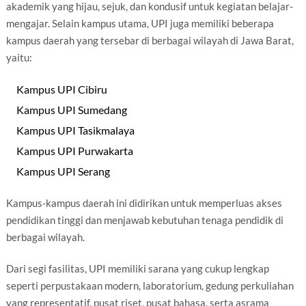
akademik yang hijau, sejuk, dan kondusif untuk kegiatan belajar-
mengajar. Selain kampus utama, UPI juga memiliki beberapa
kampus daerah yang tersebar di berbagai wilayah di Jawa Barat,
yaitu:
Kampus UPI Cibiru
Kampus UPI Sumedang
Kampus UPI Tasikmalaya
Kampus UPI Purwakarta
Kampus UPI Serang
Kampus-kampus daerah ini didirikan untuk memperluas akses
pendidikan tinggi dan menjawab kebutuhan tenaga pendidik di
berbagai wilayah.
Dari segi fasilitas, UPI memiliki sarana yang cukup lengkap
seperti perpustakaan modern, laboratorium, gedung perkuliahan
yang representatif, pusat riset, pusat bahasa, serta asrama