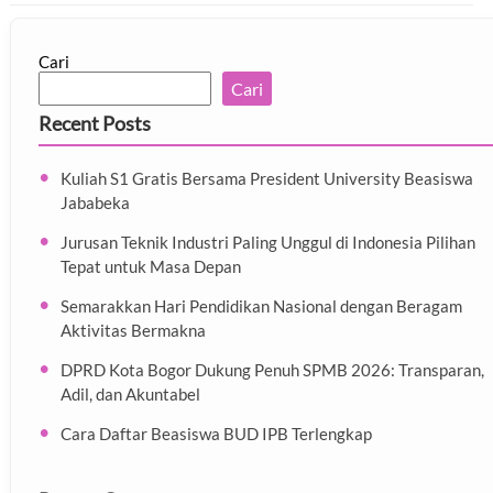
Cari
Cari
Recent Posts
Kuliah S1 Gratis Bersama President University Beasiswa
Jababeka
Jurusan Teknik Industri Paling Unggul di Indonesia Pilihan
Tepat untuk Masa Depan
Semarakkan Hari Pendidikan Nasional dengan Beragam
Aktivitas Bermakna
DPRD Kota Bogor Dukung Penuh SPMB 2026: Transparan,
Adil, dan Akuntabel
Cara Daftar Beasiswa BUD IPB Terlengkap