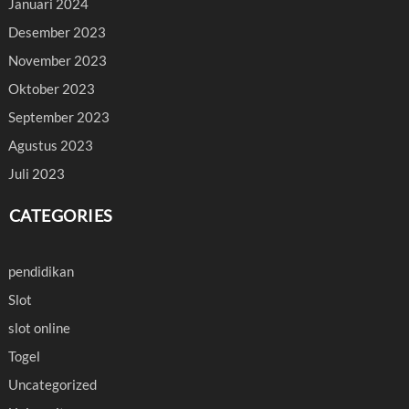
Januari 2024
Desember 2023
November 2023
Oktober 2023
September 2023
Agustus 2023
Juli 2023
CATEGORIES
pendidikan
Slot
slot online
Togel
Uncategorized