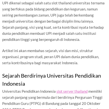
UPI dikenal sebagai salah satu slot thailand universitas ternama
yang berfokus pada bidang pendidikan dan keguruan, namun
seiring perkembangan zaman, UPI juga telah berkembang
menjadi universitas dengan berbagai disiplin ilmu lainnya.
Sejarah panjang, visi yang kuat, serta kontribusi nyata terhadap
dunia pendidikan membuat UPI menjadi salah satu institusi
pendidikan tinggi yang berpengaruh di Indonesia.
Artikel ini akan membahas sejarah, visi dan misi, struktur
organisasi, program studi, peran UPI dalam dunia pendidikan,
serta kontribusinya bagi masyarakat Indonesia.
Sejarah Berdirinya Universitas Pendidikan
Indonesia
Universitas Pendidikan Indonesia
slot server thailand
memiliki
sejarah panjang yang bermula dari berdirinya Perguruan Tinggi
Pendidikan Guru (PTPG) di Bandung pada tanggal 20 Oktober