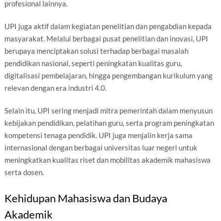
profesional lainnya.
UPI juga aktif dalam kegiatan penelitian dan pengabdian kepada
masyarakat. Melalui berbagai pusat penelitian dan inovasi, UPI
berupaya menciptakan solusi terhadap berbagai masalah
pendidikan nasional, seperti peningkatan kualitas guru,
digitalisasi pembelajaran, hingga pengembangan kurikulum yang
relevan dengan era industri 4.0.
Selain itu, UPI sering menjadi mitra pemerintah dalam menyusun
kebijakan pendidikan, pelatihan guru, serta program peningkatan
kompetensi tenaga pendidik. UPI juga menjalin kerja sama
internasional dengan berbagai universitas luar negeri untuk
meningkatkan kualitas riset dan mobilitas akademik mahasiswa
serta dosen.
Kehidupan Mahasiswa dan Budaya
Akademik