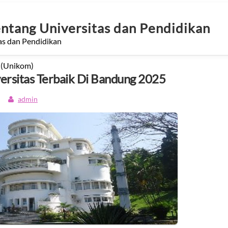
entang Universitas dan Pendidikan
as dan Pendidikan
 (Unikom)
ersitas Terbaik Di Bandung 2025
admin