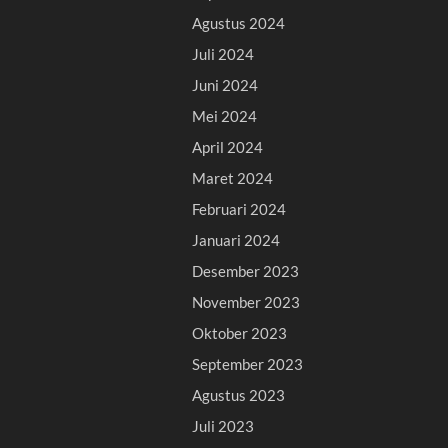
Agustus 2024
Juli 2024
Juni 2024
Mei 2024
April 2024
Maret 2024
Februari 2024
Januari 2024
Desember 2023
November 2023
Oktober 2023
September 2023
Agustus 2023
Juli 2023