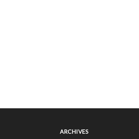
ARCHIVES