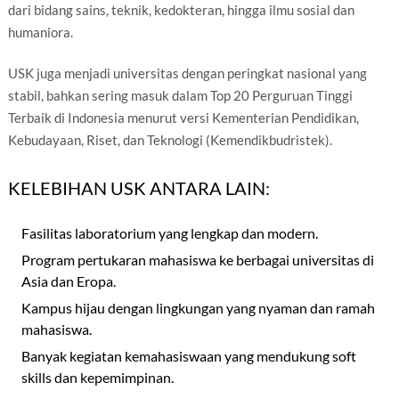
dari bidang sains, teknik, kedokteran, hingga ilmu sosial dan
humaniora.
USK juga menjadi universitas dengan peringkat nasional yang
stabil, bahkan sering masuk dalam Top 20 Perguruan Tinggi
Terbaik di Indonesia menurut versi Kementerian Pendidikan,
Kebudayaan, Riset, dan Teknologi (Kemendikbudristek).
KELEBIHAN USK ANTARA LAIN:
Fasilitas laboratorium yang lengkap dan modern.
Program pertukaran mahasiswa ke berbagai universitas di
Asia dan Eropa.
Kampus hijau dengan lingkungan yang nyaman dan ramah
mahasiswa.
Banyak kegiatan kemahasiswaan yang mendukung soft
skills dan kepemimpinan.