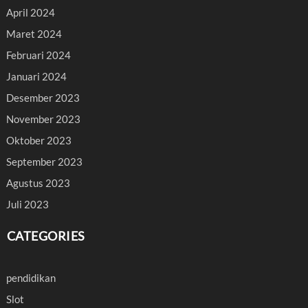
April 2024
Maret 2024
Februari 2024
Januari 2024
Desember 2023
November 2023
Oktober 2023
September 2023
Agustus 2023
Juli 2023
CATEGORIES
pendidikan
Slot