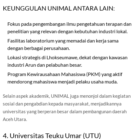
KEUNGGULAN UNIMAL ANTARA LAIN:
Fokus pada pengembangan ilmu pengetahuan terapan dan
penelitian yang relevan dengan kebutuhan industri lokal.
Fasilitas laboratorium yang memadai dan kerja sama
dengan berbagai perusahaan.
Lokasi strategis di Lhokseumawe, dekat dengan kawasan
industri Arun dan pelabuhan besar.
Program Kewirausahaan Mahasiswa (PKM) yang aktif
mendorong mahasiswa menjadi pelaku usaha muda.
Selain aspek akademik, UNIMAL juga menonjol dalam kegiatan
sosial dan pengabdian kepada masyarakat, menjadikannya
universitas yang berperan besar dalam pembangunan daerah
Aceh Utara.
4. Universitas Teuku Umar (UTU)