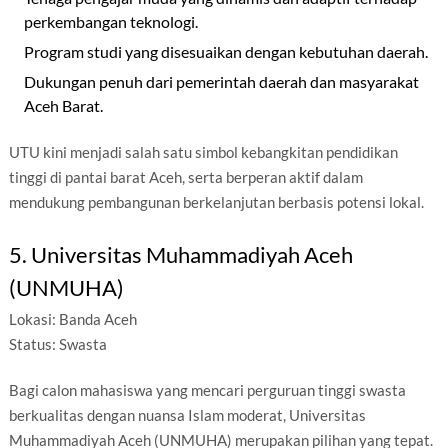
perkembangan teknologi.
Program studi yang disesuaikan dengan kebutuhan daerah.
Dukungan penuh dari pemerintah daerah dan masyarakat
Aceh Barat.
UTU kini menjadi salah satu simbol kebangkitan pendidikan
tinggi di pantai barat Aceh, serta berperan aktif dalam
mendukung pembangunan berkelanjutan berbasis potensi lokal.
5. Universitas Muhammadiyah Aceh
(UNMUHA)
Lokasi: Banda Aceh
Status: Swasta
Bagi calon mahasiswa yang mencari perguruan tinggi swasta
berkualitas dengan nuansa Islam moderat, Universitas
Muhammadiyah Aceh (UNMUHA) merupakan pilihan yang tepat.