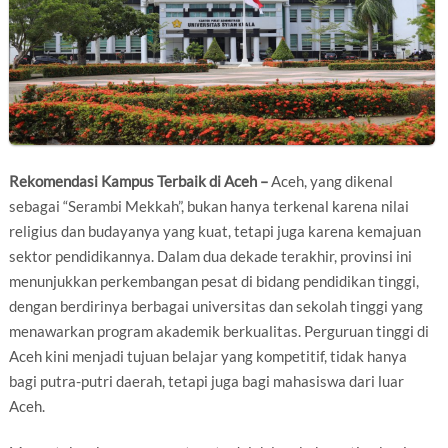
Rekomendasi Kampus Terbaik di Aceh –
Aceh, yang dikenal
sebagai “Serambi Mekkah”, bukan hanya terkenal karena nilai
religius dan budayanya yang kuat, tetapi juga karena kemajuan
sektor pendidikannya. Dalam dua dekade terakhir, provinsi ini
menunjukkan perkembangan pesat di bidang pendidikan tinggi,
dengan berdirinya berbagai universitas dan sekolah tinggi yang
menawarkan program akademik berkualitas. Perguruan tinggi di
Aceh kini menjadi tujuan belajar yang kompetitif, tidak hanya
bagi putra-putri daerah, tetapi juga bagi mahasiswa dari luar
Aceh.