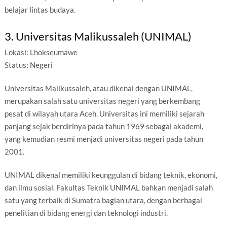
belajar lintas budaya.
3. Universitas Malikussaleh (UNIMAL)
Lokasi: Lhokseumawe
Status: Negeri
Universitas Malikussaleh, atau dikenal dengan UNIMAL,
merupakan salah satu universitas negeri yang berkembang
pesat di wilayah utara Aceh. Universitas ini memiliki sejarah
panjang sejak berdirinya pada tahun 1969 sebagai akademi,
yang kemudian resmi menjadi universitas negeri pada tahun
2001.
UNIMAL dikenal memiliki keunggulan di bidang teknik, ekonomi,
dan ilmu sosial. Fakultas Teknik UNIMAL bahkan menjadi salah
satu yang terbaik di Sumatra bagian utara, dengan berbagai
penelitian di bidang energi dan teknologi industri.