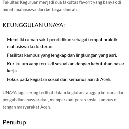
Fakultas Keguruan menjadi dua fakultas favorit yang banyak di
minati mahasiswa dari berbagai daerah.
KEUNGGULAN UNAYA:
Memiliki rumah sakit pendidikan sebagai tempat praktik
mahasiswa kedokteran.
Fasilitas kampus yang lengkap dan lingkungan yang asri.
Kurikulum yang terus di sesuaikan dengan kebutuhan pasar
kerja.
Fokus pada kegiatan sosial dan kemanusiaan di Aceh.
UNAYA juga sering terlibat dalam kegiatan tanggap bencana dan
pengabdian masyarakat, memperkuat peran sosial kampus di
tengah masyarakat Aceh.
Penutup