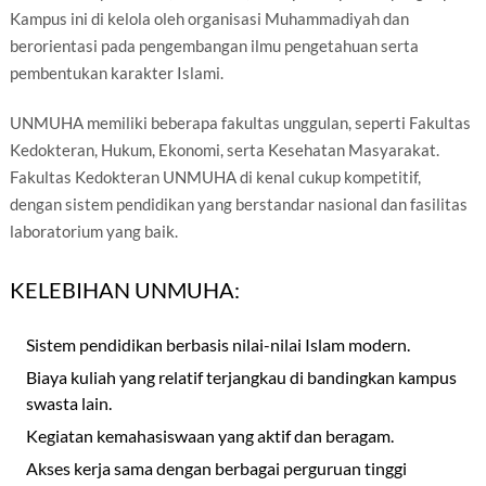
Kampus ini di kelola oleh organisasi Muhammadiyah dan
berorientasi pada pengembangan ilmu pengetahuan serta
pembentukan karakter Islami.
UNMUHA memiliki beberapa fakultas unggulan, seperti Fakultas
Kedokteran, Hukum, Ekonomi, serta Kesehatan Masyarakat.
Fakultas Kedokteran UNMUHA di kenal cukup kompetitif,
dengan sistem pendidikan yang berstandar nasional dan fasilitas
laboratorium yang baik.
KELEBIHAN UNMUHA:
Sistem pendidikan berbasis nilai-nilai Islam modern.
Biaya kuliah yang relatif terjangkau di bandingkan kampus
swasta lain.
Kegiatan kemahasiswaan yang aktif dan beragam.
Akses kerja sama dengan berbagai perguruan tinggi