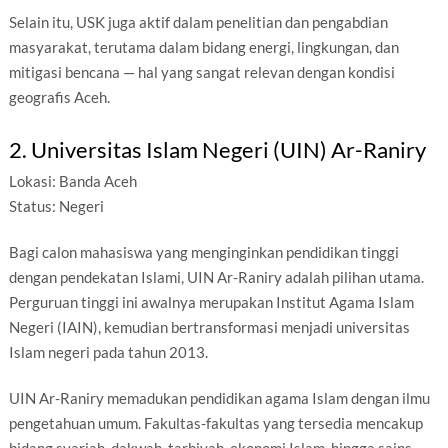
Selain itu, USK juga aktif dalam penelitian dan pengabdian
masyarakat, terutama dalam bidang energi, lingkungan, dan
mitigasi bencana — hal yang sangat relevan dengan kondisi
geografis Aceh.
2. Universitas Islam Negeri (UIN) Ar-Raniry
Lokasi: Banda Aceh
Status: Negeri
Bagi calon mahasiswa yang menginginkan pendidikan tinggi
dengan pendekatan Islami, UIN Ar-Raniry adalah pilihan utama.
Perguruan tinggi ini awalnya merupakan Institut Agama Islam
Negeri (IAIN), kemudian bertransformasi menjadi universitas
Islam negeri pada tahun 2013.
UIN Ar-Raniry memadukan pendidikan agama Islam dengan ilmu
pengetahuan umum. Fakultas-fakultas yang tersedia mencakup