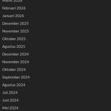
Maret 2026
Februari 2026
Januari 2026
Desember 2025
November 2025
Oktober 2025
Agustus 2025
Desember 2024
November 2024
Oktober 2024
September 2024
Agustus 2024
Juli 2024
Juni 2024
Mei 2024