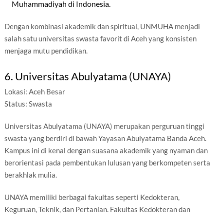
Muhammadiyah di Indonesia.
Dengan kombinasi akademik dan spiritual, UNMUHA menjadi
salah satu universitas swasta favorit di Aceh yang konsisten
menjaga mutu pendidikan.
6. Universitas Abulyatama (UNAYA)
Lokasi: Aceh Besar
Status: Swasta
Universitas Abulyatama (UNAYA) merupakan perguruan tinggi
swasta yang berdiri di bawah Yayasan Abulyatama Banda Aceh.
Kampus ini di kenal dengan suasana akademik yang nyaman dan
berorientasi pada pembentukan lulusan yang berkompeten serta
berakhlak mulia.
UNAYA memiliki berbagai fakultas seperti Kedokteran,
Keguruan, Teknik, dan Pertanian. Fakultas Kedokteran dan