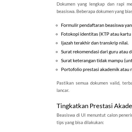
Dokumen yang lengkap dan rapi men
beasiswa. Beberapa dokumen yang bias
Formulir pendaftaran beasiswa yang
Fotokopi identitas (KTP atau kartu 
Ijazah terakhir dan transkrip nilai.
Surat rekomendasi dari guru atau d
Surat keterangan tidak mampu (untu
Portofolio prestasi akademik atau 
Pastikan semua dokumen valid, terba
lancar.
Tingkatkan Prestasi Aka
Beasiswa di UI menuntut calon peneri
tips yang bisa dilakukan: