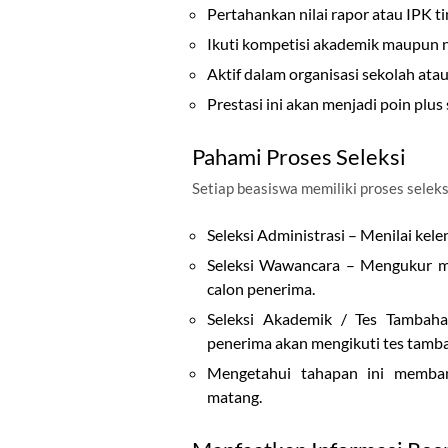
Pertahankan nilai rapor atau IPK ti
Ikuti kompetisi akademik maupun no
Aktif dalam organisasi sekolah ata
Prestasi ini akan menjadi poin plus 
Pahami Proses Seleksi
Setiap beasiswa memiliki proses selek
Seleksi Administrasi – Menilai k
Seleksi Wawancara – Mengukur mo
calon penerima.
Seleksi Akademik / Tes Tambah
penerima akan mengikuti tes tamb
Mengetahui tahapan ini memban
matang.