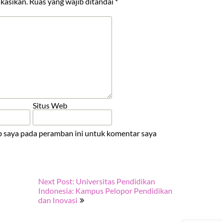
kasikan.
Ruas yang wajib ditandai
*
Situs Web
b saya pada peramban ini untuk komentar saya
Next Post: Universitas Pendidikan
Indonesia: Kampus Pelopor Pendidikan
dan Inovasi