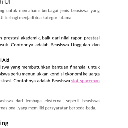
i UI
ing untuk memahami berbagai jenis beasiswa yang
UI terbagi menjadi dua kategori utama:
 prestasi akademik, baik dari nilai rapor, prestasi
masuk. Contohnya adalah Beasiswa Unggulan dan
l Aid
asiswa yang membutuhkan bantuan finansial untuk
siswa perlu menunjukkan kondisi ekonomi keluarga
strasi. Contohnya adalah Beasiswa
slot spaceman
asiswa dari lembaga eksternal, seperti beasiswa
rnasional, yang memiliki persyaratan berbeda-beda.
ing