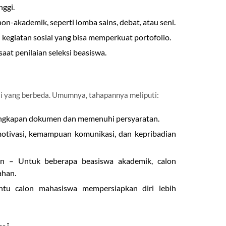
nggi.
n-akademik, seperti lomba sains, debat, atau seni.
u kegiatan sosial yang bisa memperkuat portofolio.
saat penilaian seleksi beasiswa.
si yang berbeda. Umumnya, tahapannya meliputi:
elengkapan dokumen dan memenuhi persyaratan.
tivasi, kemampuan komunikasi, dan kepribadian
an – Untuk beberapa beasiswa akademik, calon
ahan.
tu calon mahasiswa mempersiapkan diri lebih