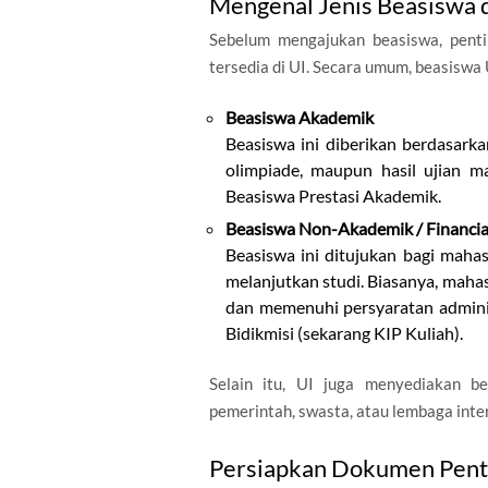
Mengenal Jenis Beasiswa d
Sebelum mengajukan beasiswa, pent
tersedia di UI. Secara umum, beasiswa 
Beasiswa Akademik
Beasiswa ini diberikan berdasarkan
olimpiade, maupun hasil ujian 
Beasiswa Prestasi Akademik.
Beasiswa Non-Akademik / Financia
Beasiswa ini ditujukan bagi mah
melanjutkan studi. Biasanya, maha
dan memenuhi persyaratan admini
Bidikmisi (sekarang KIP Kuliah).
Selain itu, UI juga menyediakan be
pemerintah, swasta, atau lembaga inte
Persiapkan Dokumen Pent