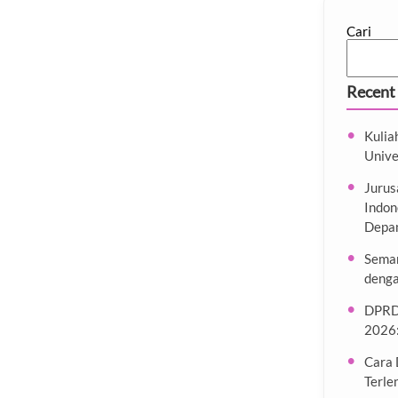
Cari
Recent
Kulia
Unive
Jurus
Indon
Depa
Semar
denga
DPRD
2026:
Cara 
Terle